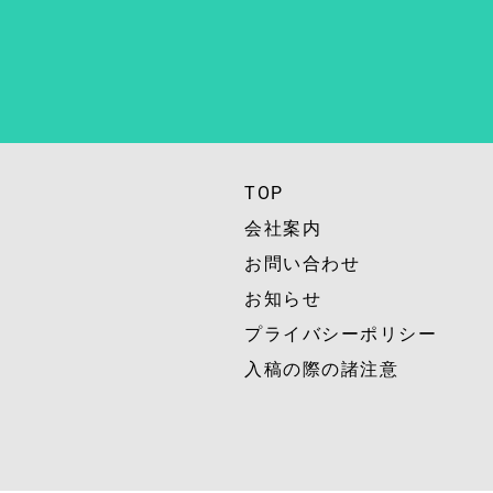
TOP
会社案内
お問い合わせ
お知らせ
プライバシーポリシー
入稿の際の諸注意