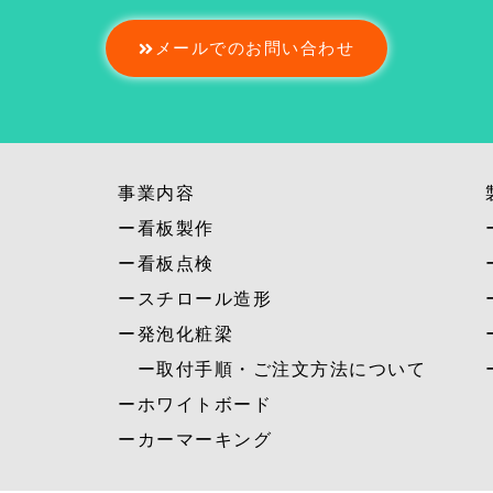
メールでのお問い合わせ
事業内容
ー看板製作
ー看板点検
ースチロール造形
ー発泡化粧梁
ー取付手順・ご注文方法について
ーホワイトボード
ーカーマーキング