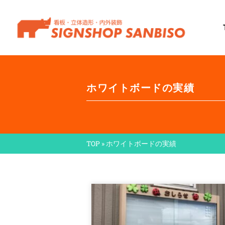
ホワイトボードの実績
TOP
»
ホワイトボードの実績