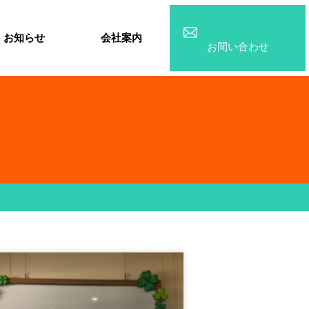
お知らせ
会社案内
お問い合わせ