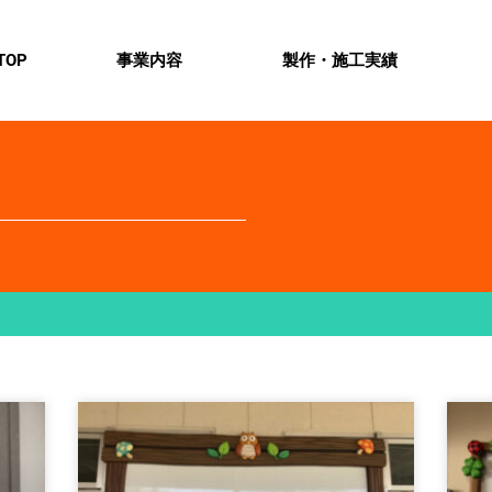
TOP
事業内容
製作・施工実績