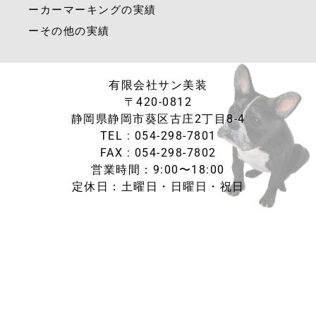
ーカーマーキングの実績
ーその他の実績
有限会社サン美装
〒420-0812
静岡県静岡市葵区古庄2丁目8-4
TEL : 054-298-7801
FAX : 054-298-7802
営業時間：9:00〜18:00
定休日：土曜日・日曜日・祝日