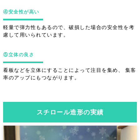
④安全性が高い
軽量で弾力性もあるので、破損した場合の安全性を考
慮して用いられています。
⑤立体の良さ
看板などを立体にすることによって注目を集め、 集客
率のアップにもつながります。
スチロール造形の実績