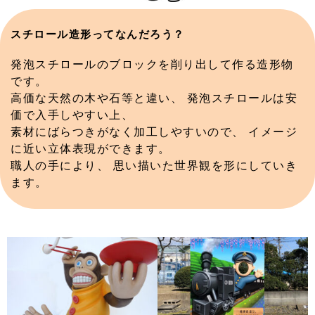
スチロール造形ってなんだろう？
発泡スチロールのブロックを削り出して作る造形物
です。
高価な天然の木や石等と違い、 発泡スチロールは安
価で入手しやすい上、
素材にばらつきがなく加工しやすいので、 イメージ
に近い立体表現ができます。
職人の手により、 思い描いた世界観を形にしていき
ます。