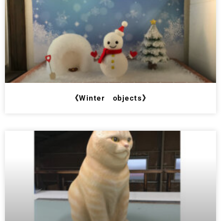
《Winter objects》