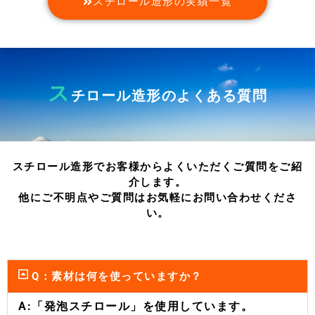
スチロール造形の実績一覧
ス
チロール造形のよくある質問
スチロール造形でお客様からよくいただくご質問をご紹
介します。
他にご不明点やご質問はお気軽にお問い合わせくださ
い。
Q：素材は何を使っていますか？
A:「発泡スチロール」を使用しています。