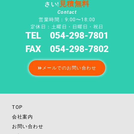
見積無料
さい!
Contact
営業時間：9:00〜18:00
定休日：土曜日・日曜日・祝日
TEL 054-298-7801
FAX 054-298-7802
メールでのお問い合わせ
TOP
会社案内
お問い合わせ