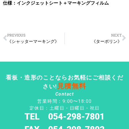
仕様：インクジェットシート＋マーキングフィルム
PREVIOUS
NEXT
《シャッターマーキング》
《ターポリン》
看板・造形のことならお気軽にご相談くだ
見積無料
さい!
Contact
営業時間：9:00〜18:00
定休日：土曜日・日曜日・祝日
TEL 054-298-7801