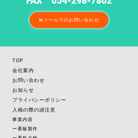
FAX 054-298-7802
メールでのお問い合わせ
TOP
会社案内
お問い合わせ
お知らせ
プライバシーポリシー
入稿の際の諸注意
事業内容
ー看板製作