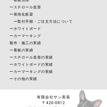
ー看板点検
ースチロール造形
ー発泡化粧梁
ー取付手順・ご注文方法について
ーホワイトボード
ーカーマーキング
製作・施工の実績
ー看板の実績
ースチロール造形の実績
ーホワイトボードの実績
ーカーマーキングの実績
ーその他の実績
有限会社サン美装
〒420-0812