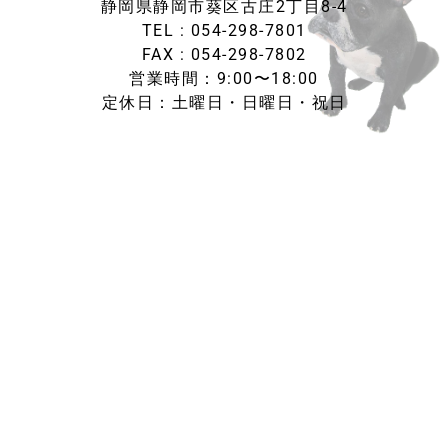
静岡県静岡市葵区古庄2丁目8-4
TEL : 054-298-7801
FAX : 054-298-7802
営業時間：9:00〜18:00
定休日：土曜日・日曜日・祝日