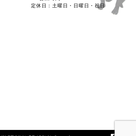
定休日：土曜日・日曜日・祝日