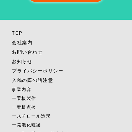
TOP
会社案内
お問い合わせ
お知らせ
プライバシーポリシー
入稿の際の諸注意
事業内容
ー看板製作
ー看板点検
ースチロール造形
ー発泡化粧梁