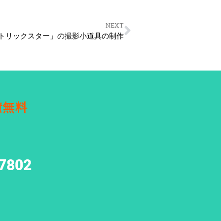
NEXT
「トリックスター」の撮影小道具の制作
積無料
7802