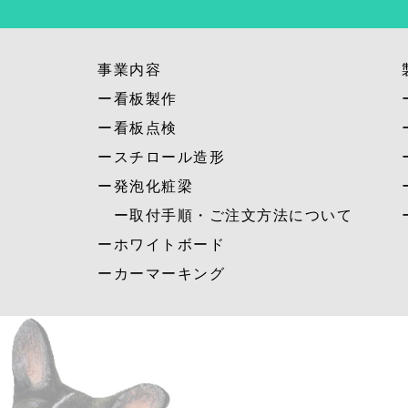
事業内容
ー看板製作
ー看板点検
ースチロール造形
ー発泡化粧梁
ー取付手順・ご注文方法について
ーホワイトボード
ーカーマーキング