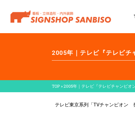
2005年｜テレビ『テレビ
TOP
»
2005年｜テレビ『テレビチャンピオ
テレビ東京系列「TVチャンピオン