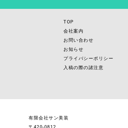
TOP
会社案内
お問い合わせ
お知らせ
プライバシーポリシー
入稿の際の諸注意
有限会社サン美装
〒420-0812