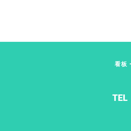
看板
TEL