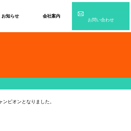
お知らせ
会社案内
お問い合わせ
ャンピオンとなりました。